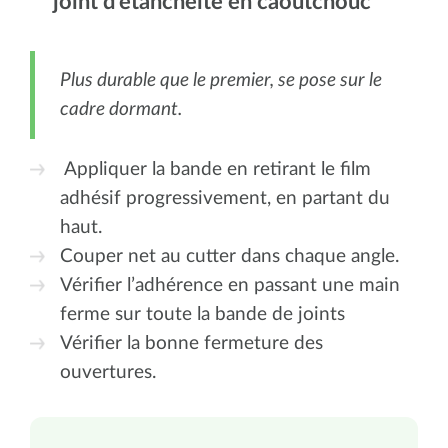
joint d'étanchéité en caoutchouc
Plus durable que le premier, se pose sur le
cadre dormant.
Appliquer la bande en retirant le film
adhésif progressivement, en partant du
haut.
Couper net au cutter dans chaque angle.
Vérifier l’adhérence en passant une main
ferme sur toute la bande de joints
Vérifier la bonne fermeture des
ouvertures.