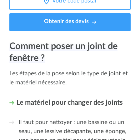
Obtenir des devis
Comment
poser un joint de
fenêtre ?
Les étapes de la pose selon le type de joint et
le matériel nécessaire.
Le matériel pour changer des joints
Il faut pour nettoyer : une bassine ou un
seau, une lessive décapante, une éponge,