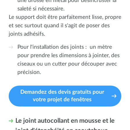
une brosse en métal pour désincruster la
saleté si nécessaire.
Le support doit être parfaitement lisse, propre
et sec surtout quand il s'agit de poser des
joints adhésifs.
Pour l'installation des joints : un mètre
pour prendre les dimensions à jointer, des
ciseaux ou un cutter pour découper avec
précision.
Demandez des devis gratuits pour
votre projet de fenêtres
Le joint autocollant en mousse et le