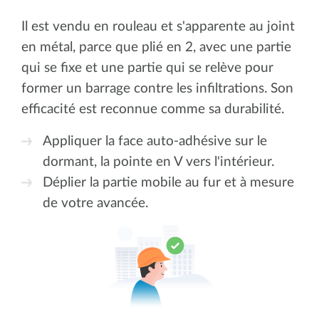
Il est vendu en rouleau et s'apparente au joint
en métal, parce que plié en 2, avec une partie
qui se fixe et une partie qui se relève pour
former un barrage contre les infiltrations. Son
efficacité est reconnue comme sa durabilité.
Appliquer la face auto-adhésive sur le
dormant, la pointe en V vers l'intérieur.
Déplier la partie mobile au fur et à mesure
de votre avancée.