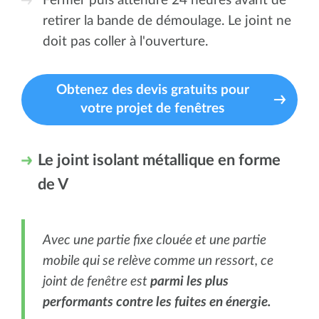
Fermer puis attendre 24 heures avant de
retirer la bande de démoulage. Le joint ne
doit pas coller à l'ouverture.
Obtenez des devis gratuits pour
votre projet de fenêtres
Le joint isolant métallique en forme
de V
Avec une partie fixe clouée et une partie
mobile qui se relève comme un ressort, ce
joint de fenêtre est
parmi les plus
performants contre les fuites en énergie.