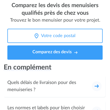
Comparez les devis des menuisiers
qualifiés près de chez vous
Trouvez le bon menuisier pour votre projet.
Comparez des devis
En complément
Quels délais de livraison pour des
menuiseries ?
Les normes et labels pour bien choisir