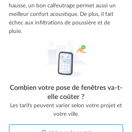
hausse, un bon calfeutrage permet aussi un
meilleur confort acoustique. De plus, il fait
échec aux infiltrations de poussière et de
pluie.
Combien votre pose de fenêtres va-t-
elle coûter ?
Les tarifs peuvent varier selon votre projet et
votre ville.