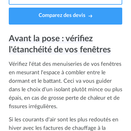
Comparez des devis
Avant la pose : vérifiez
l'étanchéité de vos fenêtres
Vérifiez l'état des menuiseries de vos fenêtres
en mesurant l'espace à combler entre le
dormant et le battant. Ceci va vous guider
dans le choix d'un isolant plutôt mince ou plus
épais, en cas de grosse perte de chaleur et de
fissures irrégulières.
Si les courants d'air sont les plus redoutés en
hiver avec les factures de chauffage à la