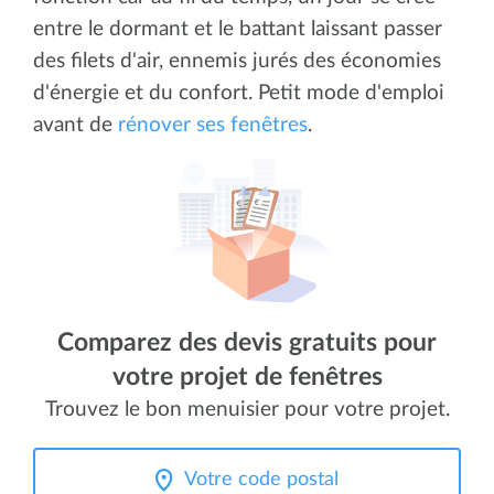
entre le dormant et le battant laissant passer
des filets d'air, ennemis jurés des économies
d'énergie et du confort. Petit mode d'emploi
avant de
rénover ses fenêtres
.
Comparez des devis gratuits pour
votre projet de fenêtres
Trouvez le bon menuisier pour votre projet.