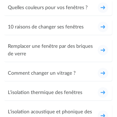
Quelles couleurs pour vos fenêtres ?
10 raisons de changer ses fenêtres
Remplacer une fenêtre par des briques
de verre
Comment changer un vitrage ?
L'isolation thermique des fenêtres
L'isolation acoustique et phonique des