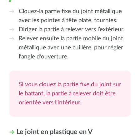
Clouez-la partie fixe du joint métallique
avec les pointes à tête plate, fournies.
Diriger la partie à relever vers l’extérieur.
Relever ensuite la partie mobile du joint
métallique avec une cuillère, pour régler
l’angle d’ouverture.
Si vous clouez la partie fixe du joint sur
le battant, la partie à relever doit être
orientée vers l’intérieur.
Le joint en plastique en V