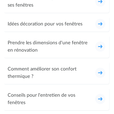
ses fenêtres
Idées décoration pour vos fenêtres
Prendre les dimensions d'une fenêtre
en rénovation
Comment améliorer son confort
thermique ?
Conseils pour l'entretien de vos
fenêtres