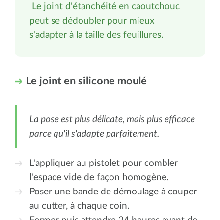
Le joint d'étanchéité en caoutchouc
peut se dédoubler pour mieux
s'adapter à la taille des feuillures.
Le joint en silicone moulé
La pose est plus délicate, mais plus efficace
parce qu'il s'adapte parfaitement.
L'appliquer au pistolet pour combler
l'espace vide de façon homogène.
Poser une bande de démoulage à
couper
au cutter, à chaque coin.