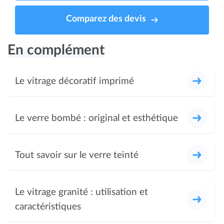
Comparez des devis
En complément
Le vitrage décoratif imprimé
Le verre bombé : original et esthétique
Tout savoir sur le verre teinté
Le vitrage granité : utilisation et
caractéristiques