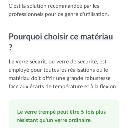
C'est la solution recommandée par les
professionnels pour ce genre d'utilisation.
Pourquoi choisir ce matériau
?
Le verre
sécurit
, ou verre de sécurité, est
employé pour toutes les réalisations où le
matériau doit offrir une grande robustesse
face aux écarts de température et à la flexion.
Le verre trempé peut être 5 fois plus
résistant qu'un verre ordinaire
.