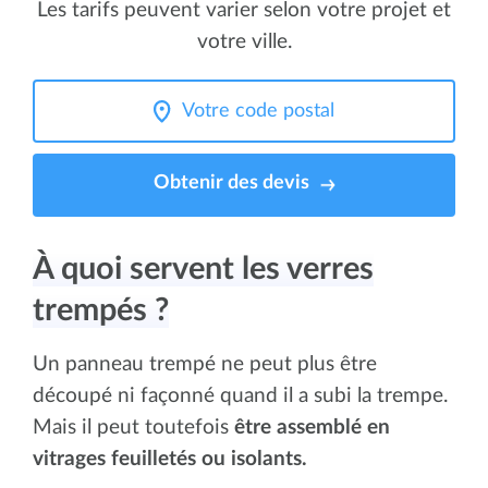
Les tarifs peuvent varier selon votre projet et
votre ville.
Obtenir des devis
À quoi servent les verres
trempés ?
Un panneau trempé ne peut plus être
découpé ni façonné quand il a subi la trempe.
Mais il peut toutefois
être assemblé en
vitrages feuilletés ou isolants.