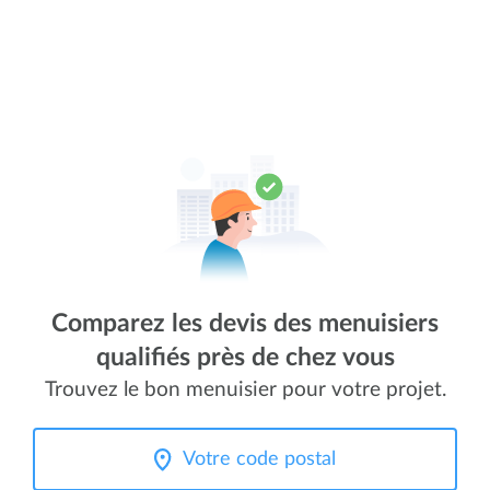
Comparez les devis des menuisiers
qualifiés près de chez vous
Trouvez le bon menuisier pour votre projet.