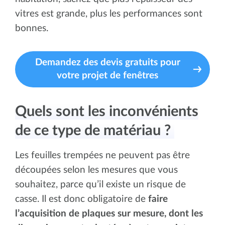
vitres est grande, plus les performances sont
bonnes.
Demandez des devis gratuits pour
votre projet de fenêtres
Quels sont les inconvénients
de ce type de matériau ?
Les feuilles trempées ne peuvent pas être
découpées selon les mesures que vous
souhaitez, parce qu’il existe un risque de
casse. Il est donc obligatoire de
faire
l’acquisition de plaques sur mesure, dont les