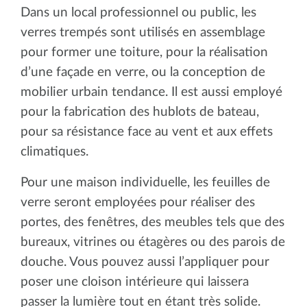
Dans un local professionnel ou public, les
verres trempés sont utilisés en assemblage
pour former une toiture, pour la réalisation
d’une façade en verre, ou la conception de
mobilier urbain tendance. Il est aussi employé
pour la fabrication des hublots de bateau,
pour sa résistance face au vent et aux effets
climatiques.
Pour une maison individuelle, les feuilles de
verre seront employées pour réaliser des
portes, des fenêtres, des meubles tels que des
bureaux, vitrines ou étagères ou des parois de
douche. Vous pouvez aussi l’appliquer pour
poser une cloison intérieure qui laissera
passer la lumière tout en étant très solide.