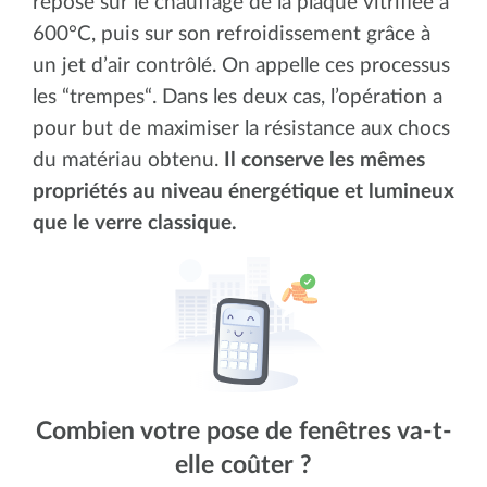
repose sur le chauffage de la plaque vitrifiée à
600°C, puis sur son refroidissement grâce à
un jet d’air contrôlé. On appelle ces processus
les “trempes“. Dans les deux cas, l’opération a
pour but de maximiser la résistance aux chocs
du matériau obtenu.
Il conserve les mêmes
propriétés au niveau énergétique et lumineux
que le verre classique.
Combien votre pose de fenêtres va-t-
elle coûter ?