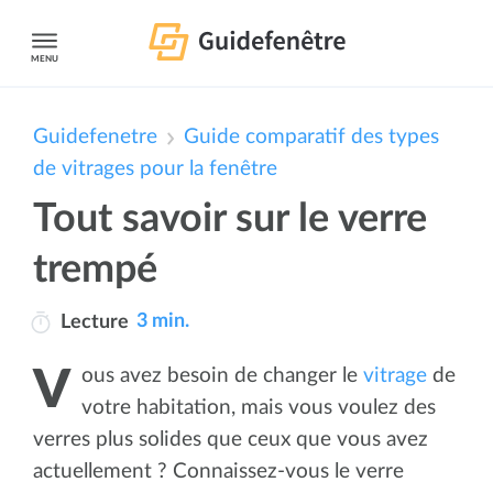
MENU
Guidefenetre
Guide comparatif des types
de vitrages pour la fenêtre
Tout savoir sur le verre
trempé
3 min.
Lecture
Vous avez besoin de changer le
vitrage
de
votre habitation, mais vous voulez des
verres plus solides que ceux que vous avez
actuellement ? Connaissez-vous le verre