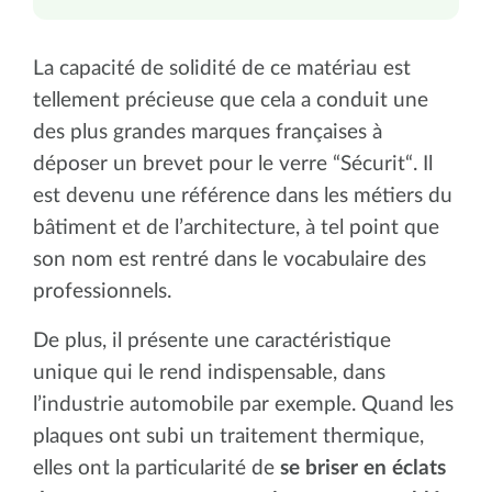
La capacité de solidité de ce matériau est
tellement précieuse que cela a conduit une
des plus grandes marques françaises à
déposer un brevet pour le verre “Sécurit“. Il
est devenu une référence dans les métiers du
bâtiment et de l’architecture, à tel point que
son nom est rentré dans le vocabulaire des
professionnels.
De plus, il présente une caractéristique
unique qui le rend indispensable, dans
l’industrie automobile par exemple. Quand les
plaques ont subi un traitement thermique,
elles ont la particularité de
se briser en éclats