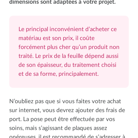
dimensions sont adaptées à votre projet.
Le principal inconvénient d’acheter ce
matériau est son prix, il coûte
forcément plus cher qu’un produit non
traité. Le prix de la feuille dépend aussi
de son épaisseur, du traitement choisi
et de sa forme, principalement.
N’oubliez pas que si vous faites votre achat
sur internet, vous devrez ajouter des frais de
port. La pose peut être effectuée par vos
soins, mais s’agissant de plaques assez
onéreuses, il est recommandé de s’adresser à