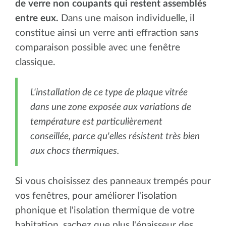
de verre non coupants qui restent assemblés
entre eux.
Dans une maison individuelle, il
constitue ainsi un verre anti effraction sans
comparaison possible avec une fenêtre
classique.
L'installation de ce type de plaque vitrée
dans une zone exposée aux variations de
température est particulièrement
conseillée, parce qu'elles résistent très bien
aux chocs thermiques.
Si vous choisissez des panneaux trempés pour
vos fenêtres, pour améliorer l'isolation
phonique et l'isolation thermique de votre
habitation, sachez que plus l'épaisseur des