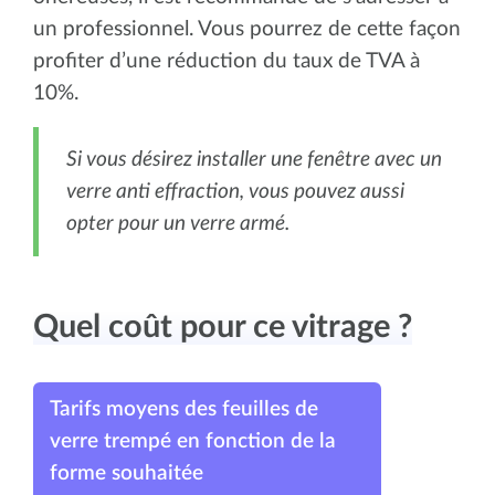
un professionnel. Vous pourrez de cette façon
profiter d’une réduction du taux de TVA à
10%.
Si vous désirez installer une fenêtre avec un
verre anti effraction, vous pouvez aussi
opter pour un verre armé.
Quel coût pour ce vitrage ?
Tarifs moyens des feuilles de
verre trempé en fonction de la
forme souhaitée