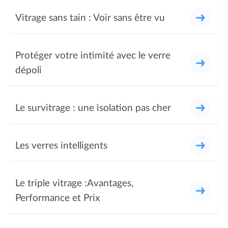
Vitrage sans tain : Voir sans être vu
Protéger votre intimité avec le verre
dépoli
Le survitrage : une isolation pas cher
Les verres intelligents
Le triple vitrage :Avantages,
Performance et Prix