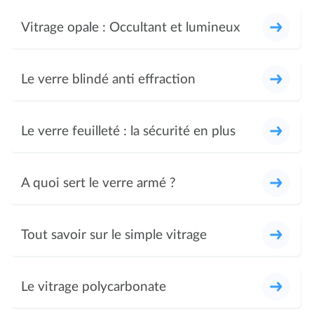
Vitrage opale : Occultant et lumineux
Le verre blindé anti effraction
Le verre feuilleté : la sécurité en plus
A quoi sert le verre armé ?
Tout savoir sur le simple vitrage
Le vitrage polycarbonate