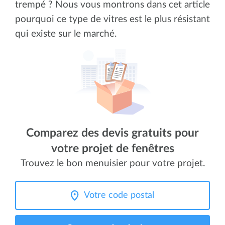
trempé ? Nous vous montrons dans cet article
pourquoi ce type de vitres est le plus résistant
qui existe sur le marché.
Comparez des devis gratuits pour
votre projet de fenêtres
Trouvez le bon menuisier pour votre projet.