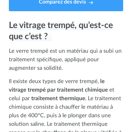
Comparez des devis
Le vitrage trempé, qu’est-ce
que c’est ?
Le verre trempé est un matériau qui a subi un
traitement spécifique, appliqué pour
augmenter sa solidité.
Il existe deux types de verre trempé,
le
vitrage trempé par traitement chimique
et
celui par
traitement thermique
. Le traitement
chimique consiste à chauffer le matériau à
plus de 400°C, puis à le plonger dans une
solution saline. Le traitement thermique