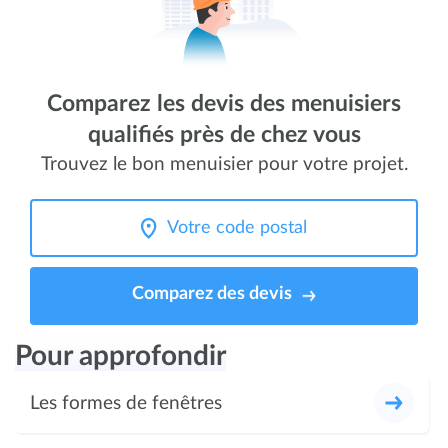
Comparez les devis des menuisiers
qualifiés près de chez vous
Trouvez le bon menuisier pour votre projet.
Comparez des devis
Pour approfondir
Les formes de fenêtres