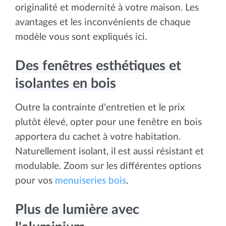
originalité et modernité à votre maison. Les
avantages et les inconvénients de chaque
modèle vous sont expliqués ici.
Des fenêtres esthétiques et
isolantes en bois
Outre la contrainte d'entretien et le prix
plutôt élevé, opter pour une fenêtre en bois
apportera du cachet à votre habitation.
Naturellement isolant, il est aussi résistant et
modulable. Zoom sur les différentes options
pour vos
menuiseries bois
.
Plus de lumière avec