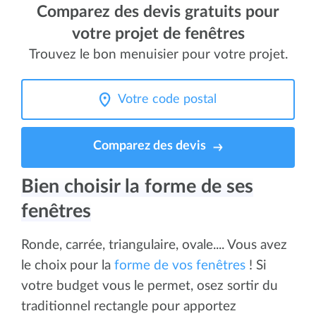
Comparez des devis gratuits pour
votre projet de fenêtres
Trouvez le bon menuisier pour votre projet.
Comparez des devis
Bien choisir la forme de ses
fenêtres
Ronde, carrée, triangulaire, ovale.... Vous avez
le choix pour la
forme de vos fenêtres
! Si
votre budget vous le permet, osez sortir du
traditionnel rectangle pour apportez