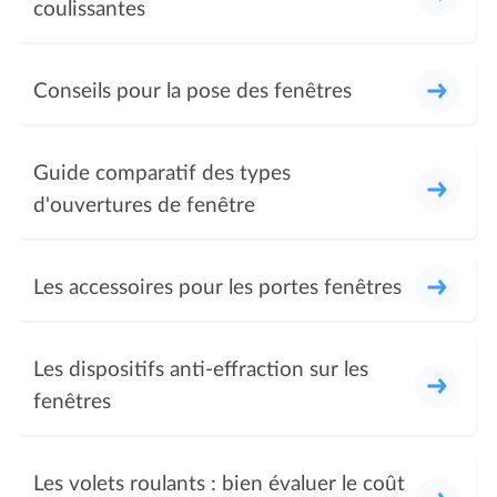
coulissantes
Conseils pour la pose des fenêtres
Guide comparatif des types
d'ouvertures de fenêtre
Les accessoires pour les portes fenêtres
Les dispositifs anti-effraction sur les
fenêtres
Les volets roulants : bien évaluer le coût