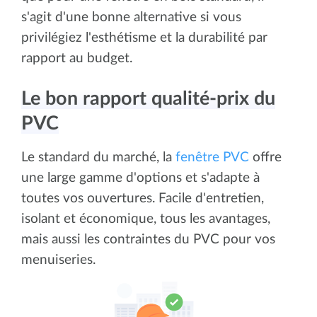
s'agit d'une bonne alternative si vous
privilégiez l'esthétisme et la durabilité par
rapport au budget.
Le bon rapport qualité-prix du
PVC
Le standard du marché, la
fenêtre PVC
offre
une large gamme d'options et s'adapte à
toutes vos ouvertures. Facile d'entretien,
isolant et économique, tous les avantages,
mais aussi les contraintes du PVC pour vos
menuiseries.