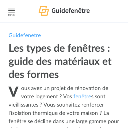
MENU
Guidefenetre
Les types de fenêtres :
guide des matériaux et
des formes
Vous avez un projet de rénovation de
votre logement ? Vos
fenêtre
s sont
vieillissantes ? Vous souhaitez renforcer
l'isolation thermique de votre maison ? La
fenêtre se décline dans une large gamme pour