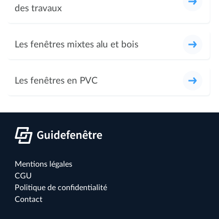
des travaux
Les fenêtres mixtes alu et bois
Les fenêtres en PVC
Mentions légales
CGU
Politique de confidentialité
Contact