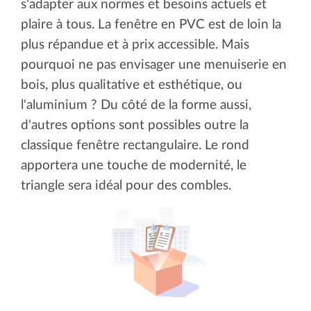
s'adapter aux normes et besoins actuels et
plaire à tous. La fenêtre en PVC est de loin la
plus répandue et à prix accessible. Mais
pourquoi ne pas envisager une menuiserie en
bois, plus qualitative et esthétique, ou
l'aluminium ? Du côté de la forme aussi,
d'autres options sont possibles outre la
classique fenêtre rectangulaire. Le rond
apportera une touche de modernité, le
triangle sera idéal pour des combles.