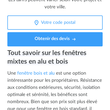
votre ville.
Obtenir des devis
Tout savoir sur les fenêtres
mixtes en alu et bois
Une
fenêtre bois et alu
est une option
intéressante pour les propriétaires. Résistance
aux conditions extérieures, sécurité, isolation
optimale et sérénité, les bénéfices sont
nombreux. Bien que son prix soit plus élevé
que pour une fenêtre en bois standard, il