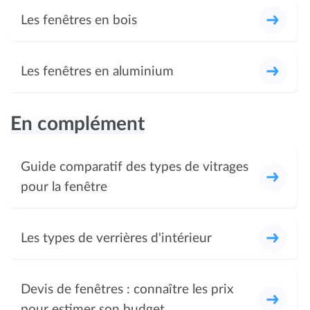
Les fenêtres en bois
Les fenêtres en aluminium
En complément
Guide comparatif des types de vitrages
pour la fenêtre
Les types de verrières d'intérieur
Devis de fenêtres : connaître les prix
pour estimer son budget