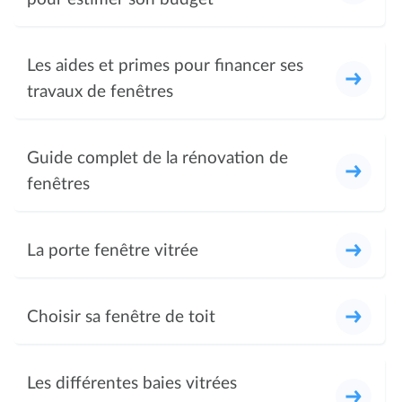
Les aides et primes pour financer ses
travaux de fenêtres
Guide complet de la rénovation de
fenêtres
La porte fenêtre vitrée
Choisir sa fenêtre de toit
Les différentes baies vitrées