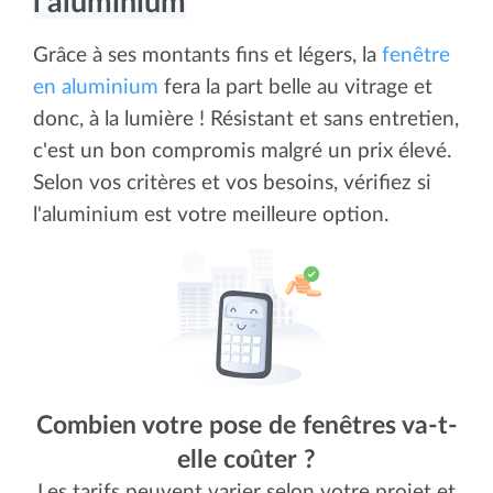
l'aluminium
Grâce à ses montants fins et légers, la
fenêtre
en aluminium
fera la part belle au vitrage et
donc, à la lumière ! Résistant et sans entretien,
c'est un bon compromis malgré un prix élevé.
Selon vos critères et vos besoins, vérifiez si
l'aluminium est votre meilleure option.
Combien votre pose de fenêtres va-t-
elle coûter ?
Les tarifs peuvent varier selon votre projet et