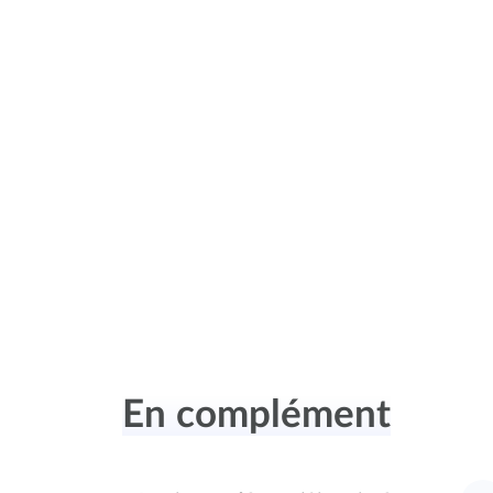
En complément