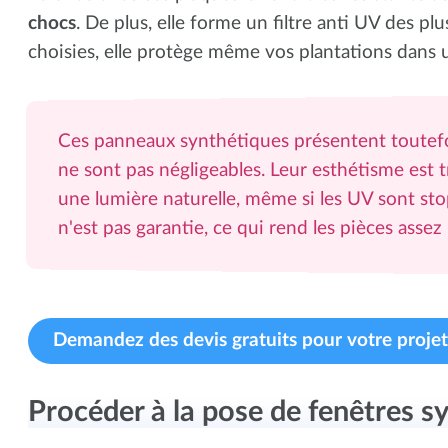
chocs
. De plus, elle forme un filtre anti UV des plu
choisies, elle protège même vos plantations dans 
Ces panneaux synthétiques présentent toutef
ne sont pas négligeables. Leur esthétisme est tr
une lumière naturelle, même si les UV sont sto
n'est pas garantie, ce qui rend les pièces asse
Demandez des devis gratuits pour votre projet
Procéder à la pose de fenêtres s