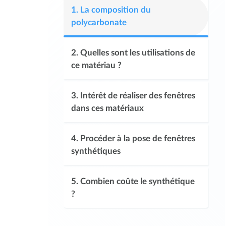
1.
La composition du
polycarbonate
2.
Quelles sont les utilisations de
ce matériau ?
3.
Intérêt de réaliser des fenêtres
dans ces matériaux
4.
Procéder à la pose de fenêtres
synthétiques
5.
Combien coûte le synthétique
?