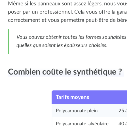
Même si les panneaux sont assez légers, nous vou
poser par un professionnel. Cela vous offre la garan
correctement et vous permettra peut-être de béné
Vous pouvez obtenir toutes les formes souhaitées
quelles que soient les épaisseurs choisies.
Combien coûte le synthétique ?
Tarifs moyens
Polycarbonate plein
25 
Polycarbonate alvéolaire
40 