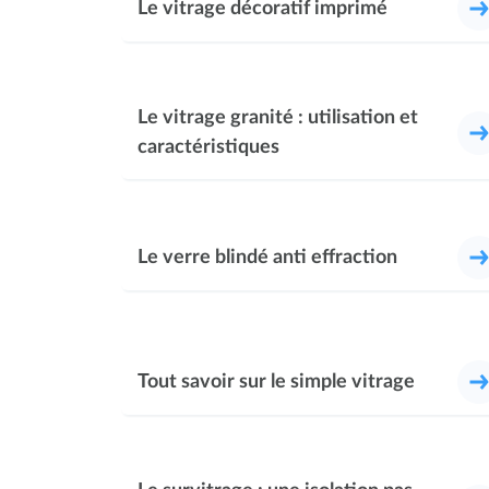
Le vitrage décoratif imprimé
Le vitrage granité : utilisation et
caractéristiques
Le verre blindé anti effraction
Tout savoir sur le simple vitrage