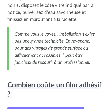
non ) , disposez le côté vitre indiqué par la
notice, pulvérisez d'eau savonneuse et
finissez en marouflant à la raclette.
Comme vous le voyez, l'installation n'exige
pas une grande technicité. En revanche,
pour des vitrages de grande surface ou
difficilement accessibles, il peut être
judicieux de recourir à un professionnel.
Combien coûte un film adhésif
?