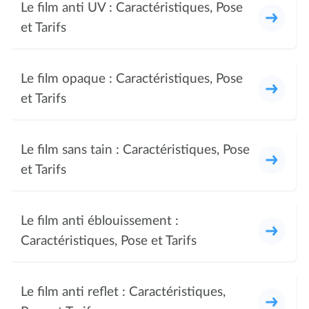
Le film anti UV : Caractéristiques, Pose
et Tarifs
Le film opaque : Caractéristiques, Pose
et Tarifs
Le film sans tain : Caractéristiques, Pose
et Tarifs
Le film anti éblouissement :
Caractéristiques, Pose et Tarifs
Le film anti reflet : Caractéristiques,