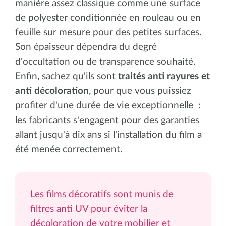
manière assez classique comme une surface
de polyester conditionnée en rouleau ou en
feuille sur mesure pour des petites surfaces.
Son épaisseur dépendra du degré
d'occultation ou de transparence souhaité.
Enfin, sachez qu'ils sont
traités anti rayures et
anti décoloration
, pour que vous puissiez
profiter d'une durée de vie exceptionnelle :
les fabricants s'engagent pour des garanties
allant jusqu'à dix ans si l'installation du film a
été menée correctement.
Les films décoratifs sont munis de
filtres anti UV pour éviter la
décoloration de votre mobilier et