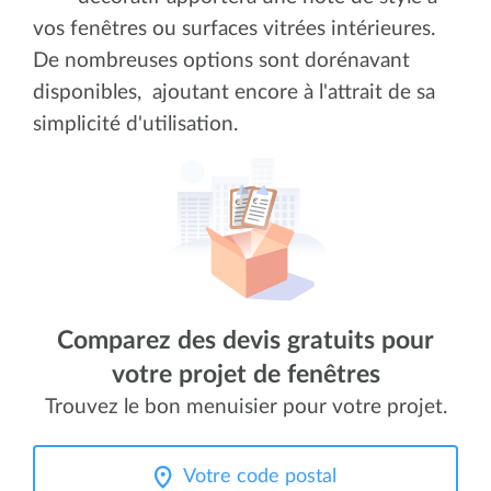
vos fenêtres ou surfaces vitrées intérieures.
De nombreuses options sont dorénavant
disponibles, ajoutant encore à l'attrait de sa
simplicité d'utilisation.
Comparez des devis gratuits pour
votre projet de fenêtres
Trouvez le bon menuisier pour votre projet.