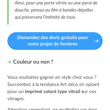
Ainsi, pour une porte vitrée ou une paroi de
douche, pensez au film à bandes dépolies
qui préservera l'intimité de tous.
Demandez des devis gratuits pour
votre projet de fenêtres
Couleur ou non ?
Vous souhaitez gagner en style chez vous ?
Succombez à la tendance Art déco en optant
pour un
imprimé coloré type vitrail s
ur vos
vitrages.
Attention cependant, ne multipliez pas trop