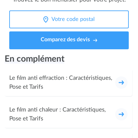
Comparez des devis
En complément
Le film anti effraction : Caractéristiques,
Pose et Tarifs
Le film anti chaleur : Caractéristiques,
Pose et Tarifs