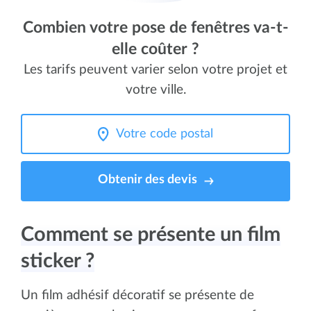
Combien votre pose de fenêtres va-t-
elle coûter ?
Les tarifs peuvent varier selon votre projet et
votre ville.
Obtenir des devis
Comment se présente un film
sticker ?
Un film adhésif décoratif se présente de