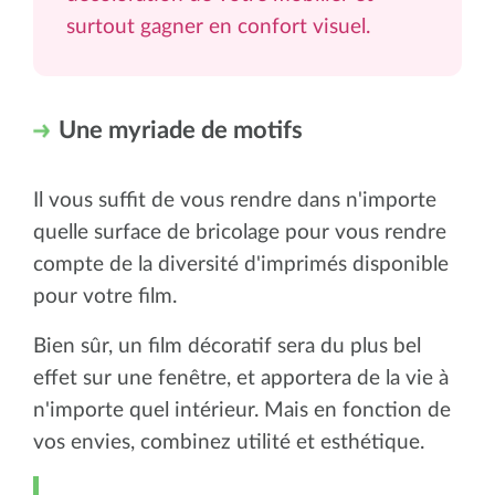
surtout gagner en confort visuel.
Une myriade de motifs
Il vous suffit de vous rendre dans n'importe
quelle surface de bricolage pour vous rendre
compte de la diversité d'imprimés disponible
pour votre film.
Bien sûr, un film décoratif sera du plus bel
effet sur une fenêtre, et apportera de la vie à
n'importe quel intérieur. Mais en fonction de
vos envies, combinez utilité et esthétique.