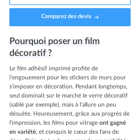
Comparez des devis
Pourquoi poser un film
décoratif ?
Le film adhésif imprimé profite de
l'engouement pour les stickers de murs pour
s'imposer en décoration. Pendant longtemps,
seul dominait sur le marché le verre décoratif
(sablé par exemple), mais à l'allure un peu
désuète. Heureusement, grâce aux progrès de
l'impression, les films pour vitrage
ont gagné
en variété
, et conquis le cœur des fans de