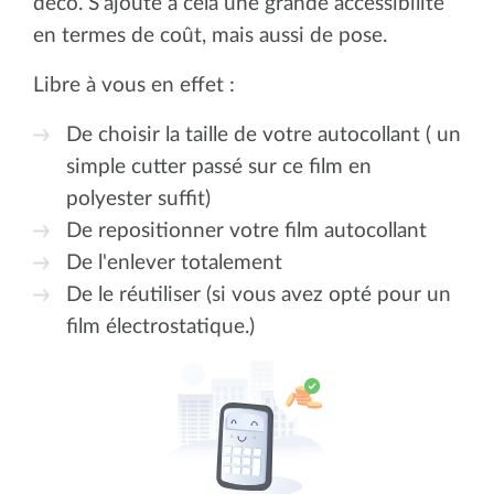
déco. S'ajoute à cela une grande accessibilité
en termes de coût, mais aussi de pose.
Libre à vous en effet :
De choisir la taille de votre autocollant ( un
simple cutter passé sur ce film en
polyester suffit)
De repositionner votre film autocollant
De l'enlever totalement
De le réutiliser (si vous avez opté pour un
film électrostatique.)