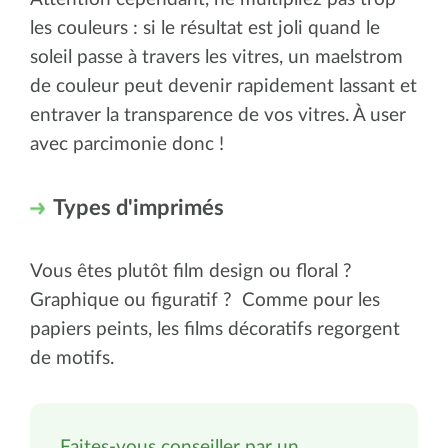
les couleurs : si le résultat est joli quand le
soleil passe à travers les vitres, un maelstrom
de couleur peut devenir rapidement lassant et
entraver la transparence de vos vitres. À user
avec parcimonie donc !
Types d'imprimés
Vous êtes plutôt film design ou floral ?
Graphique ou figuratif ? Comme pour les
papiers peints, les films décoratifs regorgent
de motifs.
Faites-vous conseiller par un