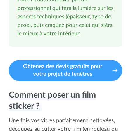
professionnel qui fera la lumière sur les
aspects techniques (épaisseur, type de
pose), puis craquez pour celui qui siéra
le mieux à votre intérieur.
Obtenez des devis gratuits pour
votre projet de fenêtres
Comment poser un film
sticker ?
Une fois vos vitres parfaitement nettoyées,
découpez au cutter votre film (en rouleau ou