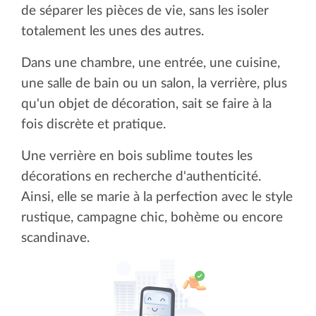
de séparer les pièces de vie, sans les isoler
totalement les unes des autres.
Dans une chambre, une entrée, une cuisine,
une salle de bain ou un salon, la verrière, plus
qu'un objet de décoration, sait se faire à la
fois discrète et pratique.
Une verrière en bois sublime toutes les
décorations en recherche d'authenticité.
Ainsi, elle se marie à la perfection avec le style
rustique, campagne chic, bohème ou encore
scandinave.