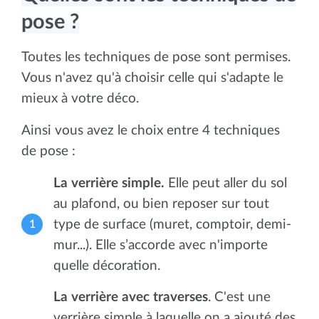
pose ?
Toutes les techniques de pose sont permises.
Vous n'avez qu'à choisir celle qui s'adapte le
mieux à votre déco.
Ainsi vous avez le choix entre 4 techniques
de pose :
La verrière simple.
Elle peut aller du sol
au plafond, ou bien reposer sur tout
type de surface (muret, comptoir, demi-
mur...). Elle s’accorde avec n'importe
quelle décoration.
La verrière avec traverses
. C'est une
verrière simple à laquelle on a ajouté des