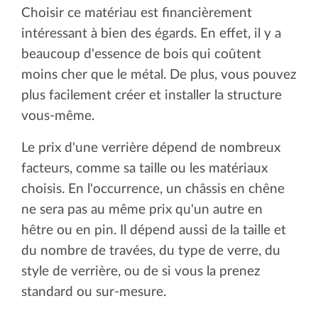
Choisir ce matériau est financièrement
intéressant à bien des égards. En effet, il y a
beaucoup d'essence de bois qui coûtent
moins cher que le métal. De plus, vous pouvez
plus facilement créer et installer la structure
vous-même.
Le prix d'une verrière dépend de nombreux
facteurs, comme sa taille ou les matériaux
choisis. En l'occurrence, un châssis en chêne
ne sera pas au même prix qu'un autre en
hêtre ou en pin. Il dépend aussi de la taille et
du nombre de travées, du type de verre, du
style de verrière, ou de si vous la prenez
standard ou sur-mesure.