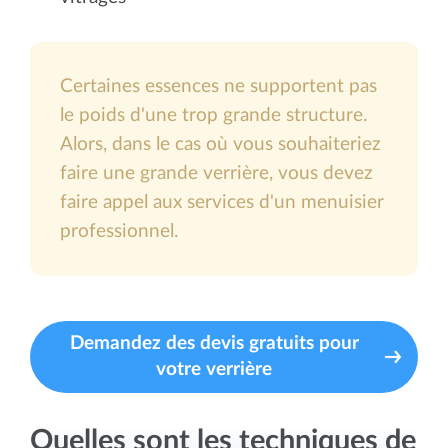
Certaines essences ne supportent pas
le poids d'une trop grande structure.
Alors, dans le cas où vous souhaiteriez
faire une grande verrière, vous devez
faire appel aux services d'un menuisier
professionnel.
Demandez des devis gratuits pour
votre verrière
Quelles sont les techniques de