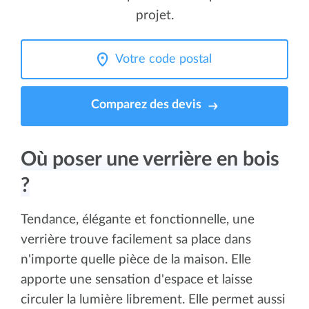
projet.
Comparez des devis
Où poser une verrière en bois
?
Tendance, élégante et fonctionnelle, une
verrière trouve facilement sa place dans
n'importe quelle pièce de la maison. Elle
apporte une sensation d'espace et laisse
circuler la lumière librement. Elle permet aussi