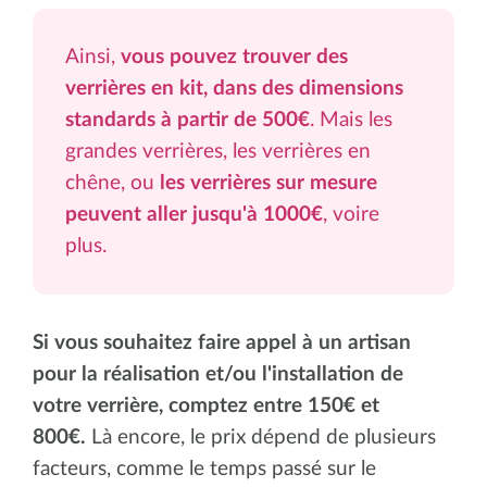
Ainsi,
vous pouvez trouver des
verrières en kit, dans des dimensions
standards à partir de 500€
. Mais les
grandes verrières, les verrières en
chêne, ou
les verrières sur mesure
peuvent aller jusqu'à 1000€
, voire
plus.
Si vous souhaitez faire appel à un artisan
pour la réalisation et/ou l'installation de
votre verrière, comptez entre 150€ et
800€.
Là encore, le prix dépend de plusieurs
facteurs, comme le temps passé sur le