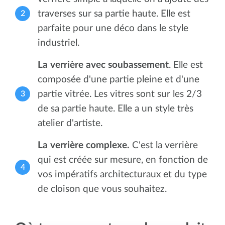
traverses sur sa partie haute. Elle est
parfaite pour une déco dans le style
industriel.
La verrière avec soubassement
. Elle est
composée d'une partie pleine et d'une
partie vitrée. Les vitres sont sur les 2/3
de sa partie haute. Elle a un style très
atelier d'artiste.
La verrière complexe.
C'est la verrière
qui est créée sur mesure, en fonction de
vos impératifs architecturaux et du type
de cloison que vous souhaitez.