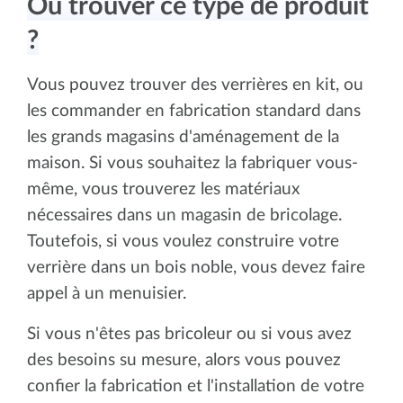
Où trouver ce type de produit
?
Vous pouvez trouver des verrières en kit, ou
les commander en fabrication standard dans
les grands magasins d'aménagement de la
maison. Si vous souhaitez la fabriquer vous-
même, vous trouverez les matériaux
nécessaires dans un magasin de bricolage.
Toutefois, si vous voulez construire votre
verrière dans un bois noble, vous devez faire
appel à un menuisier.
Si vous n'êtes pas bricoleur ou si vous avez
des besoins su mesure, alors vous pouvez
confier la fabrication et l'installation de votre