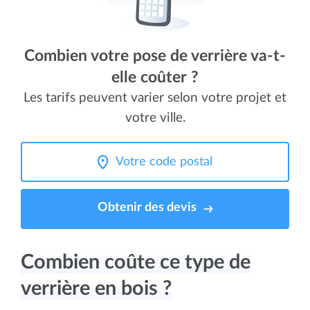
Combien votre pose de verrière va-t-
elle coûter ?
Les tarifs peuvent varier selon votre projet et
votre ville.
Obtenir des devis
Combien coûte ce type de
verrière en bois ?