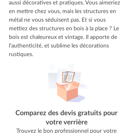
aussi décoratives et pratiques. Vous aimeriez
en mettre chez vous, mais les structures en
métal ne vous séduisent pas. Et si vous
mettiez des structures en bois à la place ? Le
bois est chaleureux et vintage. Il apporte de
l'authenticité, et sublime les décorations
rustiques.
Comparez des devis gratuits pour
votre verrière
Trouvez le bon professionnel pour votre