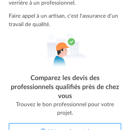
verrière à un professionnel.
Faire appel à un artisan, c'est l'assurance d'un
travail de qualité.
Comparez les devis des
professionnels qualifiés près de chez
vous
Trouvez le bon professionnel pour votre
projet.