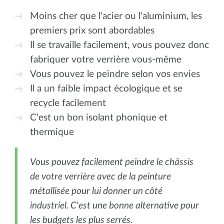
Moins cher que l'acier ou l'aluminium, les
premiers prix sont abordables
Il se travaille facilement, vous pouvez donc
fabriquer votre verrière vous-même
Vous pouvez le peindre selon vos envies
Il a un faible impact écologique et se
recycle facilement
C'est un bon isolant phonique et
thermique
Vous pouvez facilement peindre le châssis
de votre verrière avec de la peinture
métallisée pour lui donner un côté
industriel. C'est une bonne alternative pour
les budgets les plus serrés.