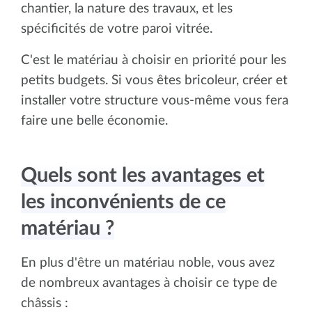
chantier, la nature des travaux, et les
spécificités de votre paroi vitrée.
C'est le matériau à choisir en priorité pour les
petits budgets. Si vous êtes bricoleur, créer et
installer votre structure vous-même vous fera
faire une belle économie.
Quels sont les avantages et
les inconvénients de ce
matériau ?
En plus d'être un matériau noble, vous avez
de nombreux avantages à choisir ce type de
châssis :