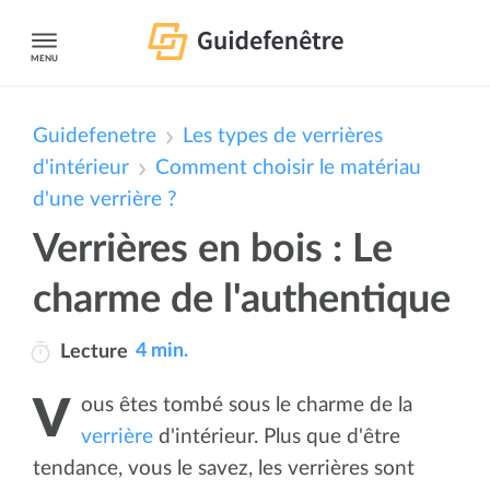
MENU
Guidefenetre
Les types de verrières
d'intérieur
Comment choisir le matériau
d'une verrière ?
Verrières en bois : Le
charme de l'authentique
4 min.
Lecture
Vous êtes tombé sous le charme de la
verrière
d'intérieur. Plus que d'être
tendance, vous le savez, les verrières sont