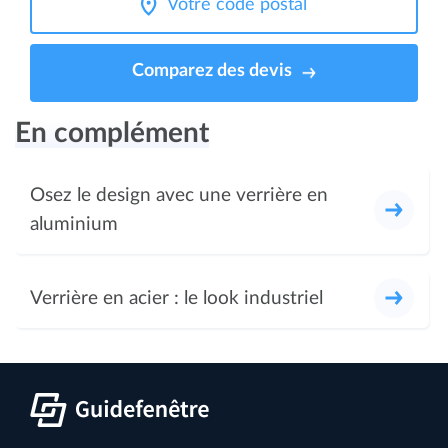
Comparez des devis
En complément
Osez le design avec une verrière en
aluminium
Verrière en acier : le look industriel