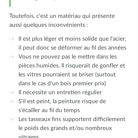
Toutefois, c'est un matériau qui présente
aussi quelques inconvénients :
Il est plus léger et moins solide que l'acier,
il peut donc se déformer au fil des années
Vous ne pouvez pas le mettre dans les
pièces humides. Il risquerait de gonfler et
les vitres pourraient se briser (surtout
dans le cas d'un bois premier prix)
Il nécessite un entretien régulier
S'il est peint, la peinture risque de
s'écailler au fil du temps
Les tasseaux fins supportent difficilement
le poids des grands et/ou nombreux
vitrages