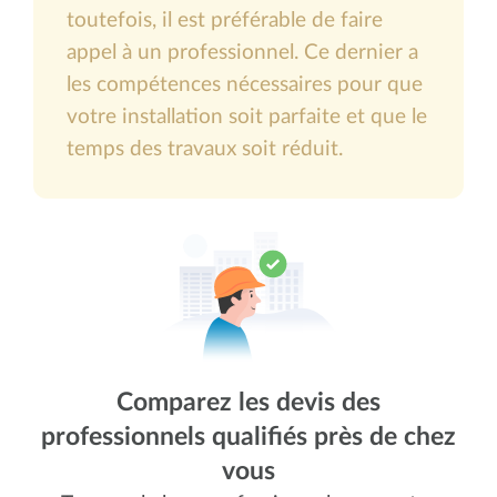
toutefois, il est préférable de faire
appel à un professionnel. Ce dernier a
les compétences nécessaires pour que
votre installation soit parfaite et que le
temps des travaux soit réduit.
Comparez les devis des
professionnels qualifiés près de chez
vous