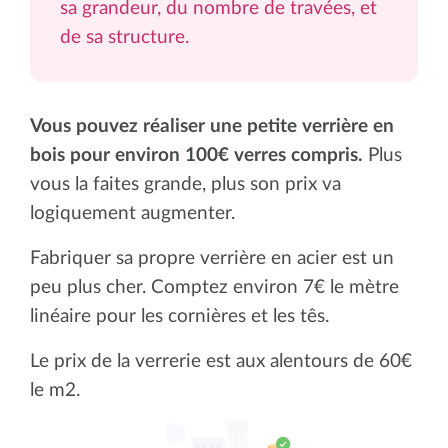
sa grandeur, du nombre de travées, et
de sa structure.
Vous pouvez réaliser une petite verrière en
bois pour environ 100€ verres compri
s.
Plus
vous la faites grande, plus son prix va
logiquement augmenter.
Fabriquer sa propre verrière en acier est un
peu plus cher. Comptez environ 7€ le mètre
linéaire pour les cornières et les tês.
Le prix de la verrerie est aux alentours de 60€
le m2.