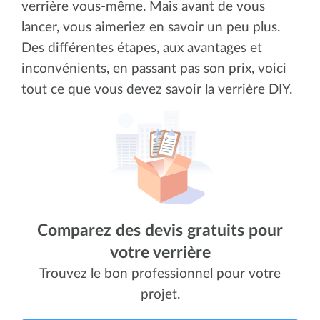
verrière vous-même. Mais avant de vous
lancer, vous aimeriez en savoir un peu plus.
Des différentes étapes, aux avantages et
inconvénients, en passant pas son prix, voici
tout ce que vous devez savoir la verrière DIY.
Comparez des devis gratuits pour
votre verrière
Trouvez le bon professionnel pour votre
projet.