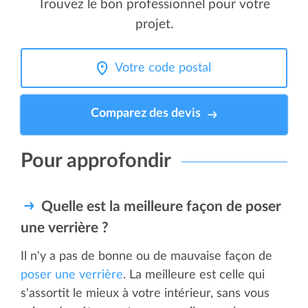
Trouvez le bon professionnel pour votre
projet.
Comparez des devis
Pour approfondir
Quelle est la meilleure façon de poser
une verrière ?
Il n'y a pas de bonne ou de mauvaise façon de
poser une verrière
. La meilleure est celle qui
s'assortit le mieux à votre intérieur, sans vous