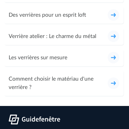
Des verrières pour un esprit loft
Verrière atelier : Le charme du métal
Les verrières sur mesure
Comment choisir le matériau d'une
verrière ?