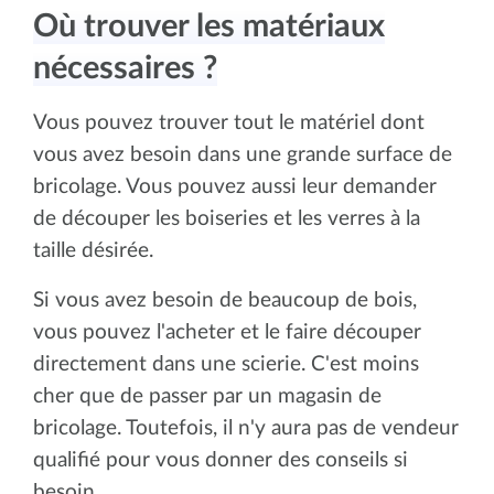
Où trouver les matériaux
nécessaires ?
Vous pouvez trouver tout le matériel dont
vous avez besoin dans une grande surface de
bricolage. Vous pouvez aussi leur demander
de découper les boiseries et les verres à la
taille désirée.
Si vous avez besoin de beaucoup de bois,
vous pouvez l'acheter et le faire découper
directement dans une scierie. C'est moins
cher que de passer par un magasin de
bricolage. Toutefois, il n'y aura pas de vendeur
qualifié pour vous donner des conseils si
besoin.