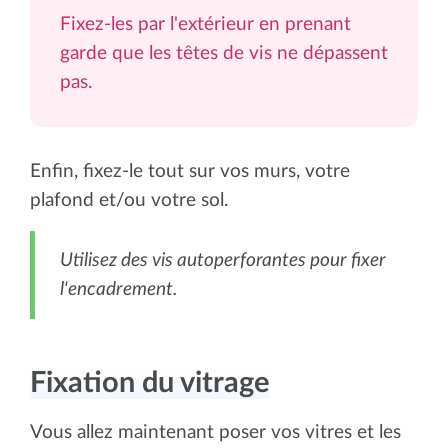
Fixez-les par l'extérieur en prenant
garde que les têtes de vis ne dépassent
pas.
Enfin, fixez-le tout sur vos murs, votre
plafond et/ou votre sol.
Utilisez des vis autoperforantes pour fixer
l'encadrement.
Fixation du vitrage
Vous allez maintenant poser vos vitres et les