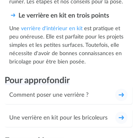
ruiner. Les étapes et nos conseils pour la pose.
Le verrière en kit en trois points
Une
verrière d'intérieur en kit
est pratique et
peu onéreuse. Elle est parfaite pour les projets
simples et les petites surfaces. Toutefois, elle
nécessite d'avoir de bonnes connaissances en
bricolage pour être bien posée.
Pour approfondir
Comment poser une verrière ?
Une verrière en kit pour les bricoleurs