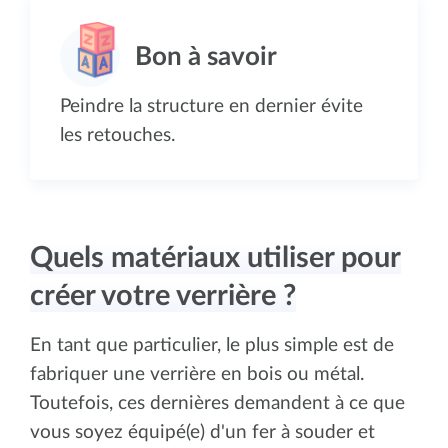
Peindre la structure en dernier évite
les retouches.
Quels matériaux utiliser pour
créer votre verrière ?
En tant que particulier, le plus simple est de
fabriquer une verrière en bois ou métal.
Toutefois, ces dernières demandent à ce que
vous soyez équipé(e) d'un fer à souder et