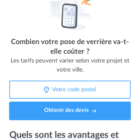
Combien votre pose de verrière va-t-
elle coûter ?
Les tarifs peuvent varier selon votre projet et
votre ville.
Obtenir des devis
Quels sont les avantages et