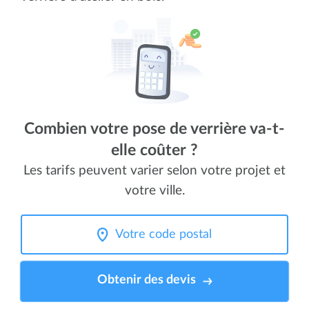
Combien votre pose de verrière va-t-
elle coûter ?
Les tarifs peuvent varier selon votre projet et
votre ville.
Obtenir des devis