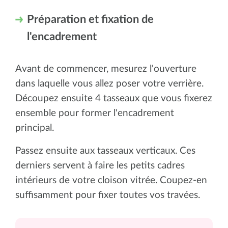
Préparation et fixation de
l'encadrement
Avant de commencer, mesurez l'ouverture
dans laquelle vous allez poser votre verrière.
Découpez ensuite 4 tasseaux que vous fixerez
ensemble pour former l'encadrement
principal.
Passez ensuite aux tasseaux verticaux. Ces
derniers servent à faire les petits cadres
intérieurs de votre cloison vitrée. Coupez-en
suffisamment pour fixer toutes vos travées.