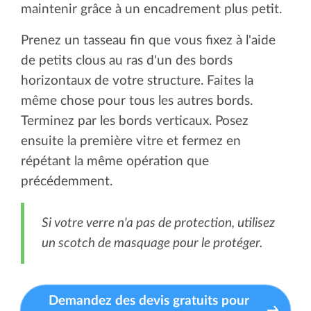
maintenir grâce à un encadrement plus petit.
Prenez un tasseau fin que vous fixez à l'aide
de petits clous au ras d'un des bords
horizontaux de votre structure. Faites la
même chose pour tous les autres bords.
Terminez par les bords verticaux. Posez
ensuite la première vitre et fermez en
répétant la même opération que
précédemment.
Si votre verre n'a pas de protection, utilisez
un scotch de masquage pour le protéger.
Demandez des devis gratuits pour