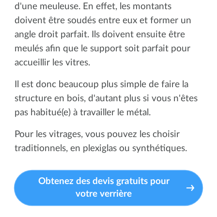
d'une meuleuse. En effet, les montants
doivent être soudés entre eux et former un
angle droit parfait. Ils doivent ensuite être
meulés afin que le support soit parfait pour
accueillir les vitres.
Il est donc beaucoup plus simple de faire la
structure en bois, d'autant plus si vous n'êtes
pas habitué(e) à travailler le métal.
Pour les vitrages, vous pouvez les choisir
traditionnels, en plexiglas ou synthétiques.
Obtenez des devis gratuits pour
votre verrière