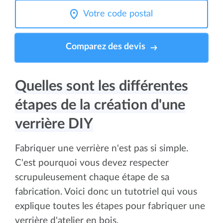
Comparez des devis
Quelles sont les différentes
étapes de la création d'une
verrière DIY
Fabriquer une verrière n'est pas si simple.
C'est pourquoi vous devez respecter
scrupuleusement chaque étape de sa
fabrication. Voici donc un tutotriel qui vous
explique toutes les étapes pour fabriquer une
verrière d'atelier en bois.