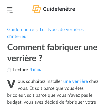
MENU
Guidefenetre
Les types de verrières
d'intérieur
Comment fabriquer une
verrière ?
4 min.
Lecture
Vous souhaitez installer
une verrière
chez
vous. Et soit parce que vous êtes
bricoleur, soit parce que vous n'avez pas le
budget, vous avez décidé de fabriquer votre