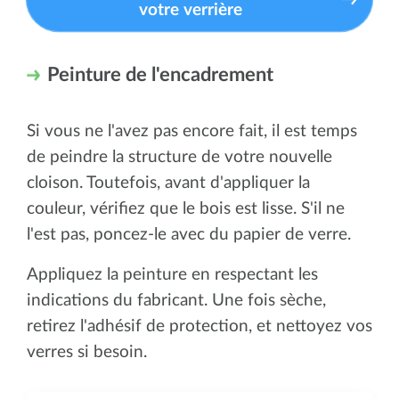
votre verrière
Peinture de l'encadrement
Si vous ne l'avez pas encore fait, il est temps
de peindre la structure de votre nouvelle
cloison. Toutefois, avant d'appliquer la
couleur, vérifiez que le bois est lisse. S'il ne
l'est pas, poncez-le avec du papier de verre.
Appliquez la peinture en respectant les
indications du fabricant. Une fois sèche,
retirez l'adhésif de protection, et nettoyez vos
verres si besoin.