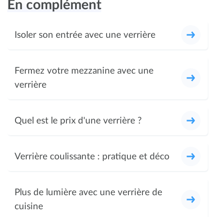
En complément
Isoler son entrée avec une verrière
Fermez votre mezzanine avec une
verrière
Quel est le prix d'une verrière ?
Verrière coulissante : pratique et déco
Plus de lumière avec une verrière de
cuisine