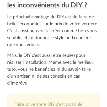
les inconvénients du DIY ?
Le principal avantage du DIY est de faire de
belles économies sur le prix de votre verrière.
C'est aussi pouvoir la créer comme bon vous
semble, et lui donner le style ou la couleur
que vous voulez.
Mais, le DIY c'est aussi être seul(e) pour
réaliser l'installation. Même avec le meilleur
tuto, vous ne bénéficiez ni du savoir-faire
d'un artisan ni de ses conseils en cas
d'imprévu.
Faire sa verrière DIY c'est possible,