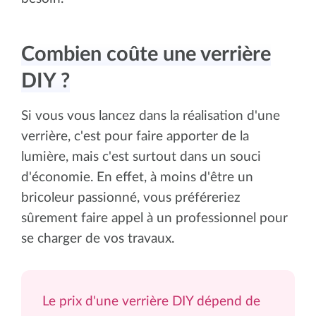
Combien coûte une verrière
DIY ?
Si vous vous lancez dans la réalisation d'une
verrière, c'est pour faire apporter de la
lumière, mais c'est surtout dans un souci
d'économie. En effet, à moins d'être un
bricoleur passionné, vous préféreriez
sûrement faire appel à un professionnel pour
se charger de vos travaux.
Le prix d'une verrière DIY dépend de