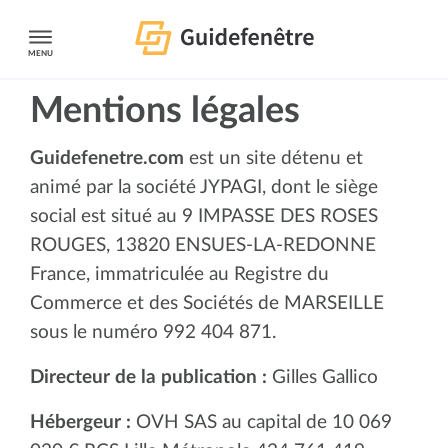
MENU
Mentions légales
Guidefenetre.com
est un site détenu et
animé par la société JYPAGI, dont le siège
social est situé au 9 IMPASSE DES ROSES
ROUGES, 13820 ENSUES-LA-REDONNE
France, immatriculée au Registre du
Commerce et des Sociétés de MARSEILLE
sous le numéro 992 404 871.
Directeur de la publication :
Gilles Gallico
Hébergeur :
OVH SAS au capital de 10 069