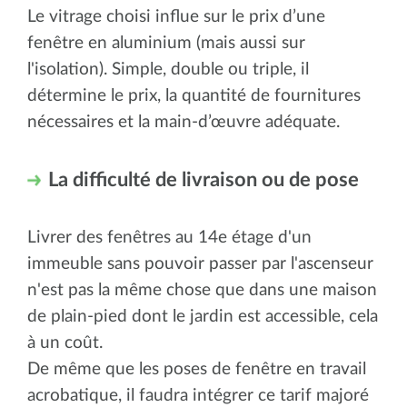
Le vitrage choisi influe sur le prix d’une
fenêtre en aluminium (mais aussi sur
l'isolation). Simple, double ou triple, il
détermine le prix, la quantité de fournitures
nécessaires et la main-d’œuvre adéquate.
La difficulté de livraison ou de pose
Livrer des fenêtres au 14e étage d'un
immeuble sans pouvoir passer par l'ascenseur
n'est pas la même chose que dans une maison
de plain-pied dont le jardin est accessible, cela
à un coût.
De même que les poses de fenêtre en travail
acrobatique, il faudra intégrer ce tarif majoré