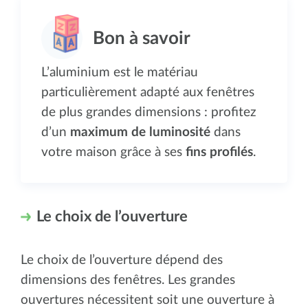
L’aluminium est le matériau
particulièrement adapté aux fenêtres
de plus grandes dimensions : profitez
d’un
maximum de luminosité
dans
votre maison grâce à ses
fins profilés
.
Le choix de l’ouverture
Le choix de l’ouverture dépend des
dimensions des fenêtres. Les grandes
ouvertures nécessitent soit une ouverture à