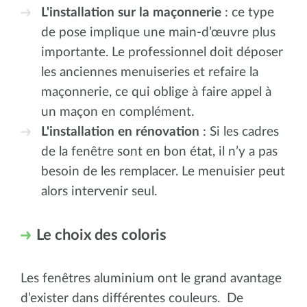
L'installation sur la maçonnerie
: ce type
de pose implique une main-d’œuvre plus
importante. Le professionnel doit déposer
les anciennes menuiseries et refaire la
maçonnerie, ce qui oblige à faire appel à
un maçon en complément.
L'installation en rénovation
: Si les cadres
de la fenêtre sont en bon état, il n’y a pas
besoin de les remplacer. Le menuisier peut
alors intervenir seul.
Le choix des coloris
Les fenêtres aluminium ont le grand avantage
d’exister dans différentes couleurs. De