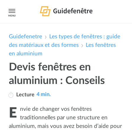
MENU
Guidefenetre
Les types de fenêtres : guide
des matériaux et des formes
Les fenêtres
en aluminium
Devis fenêtres en
aluminium : Conseils
4 min.
Lecture
Envie de changer vos fenêtres
traditionnelles par une structure en
aluminium, mais vous avez besoin d’aide pour