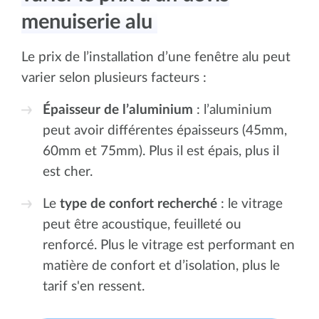
menuiserie alu
Le prix de l’installation d’une fenêtre alu peut
varier selon plusieurs facteurs :
Épaisseur de l’aluminium
: l’aluminium
peut avoir différentes épaisseurs (45mm,
60mm et 75mm). Plus il est épais, plus il
est cher.
Le
type de confort recherché
: le vitrage
peut être acoustique, feuilleté ou
renforcé. Plus le vitrage est performant en
matière de confort et d’isolation, plus le
tarif s'en ressent.