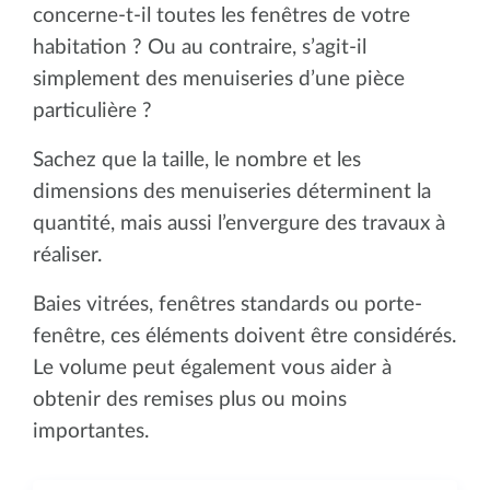
concerne-t-il toutes les fenêtres de votre
habitation ? Ou au contraire, s’agit-il
simplement des menuiseries d’une pièce
particulière ?
Sachez que la taille, le nombre et les
dimensions des menuiseries déterminent la
quantité, mais aussi l’envergure des travaux à
réaliser.
Baies vitrées, fenêtres standards ou porte-
fenêtre, ces éléments doivent être considérés.
Le volume peut également vous aider à
obtenir des remises plus ou moins
importantes.