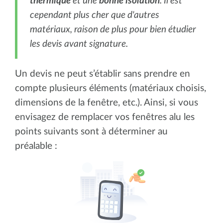
thermique
et une
bonne isolation
. Il est
cependant plus cher que d'autres
matériaux, raison de plus pour bien étudier
les devis avant signature.
Un devis ne peut s’établir sans prendre en
compte plusieurs éléments (matériaux choisis,
dimensions de la fenêtre, etc.). Ainsi, si vous
envisagez de remplacer vos fenêtres alu les
points suivants sont à déterminer au
préalable :