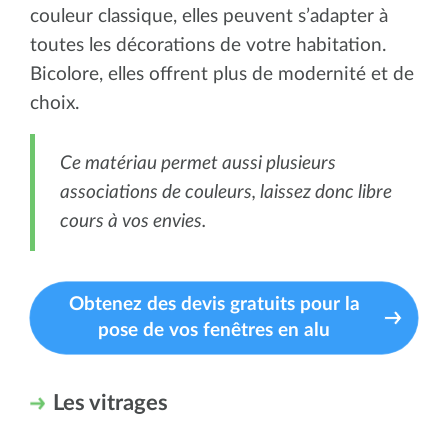
couleur classique, elles peuvent s’adapter à
toutes les décorations de votre habitation.
Bicolore, elles offrent plus de modernité et de
choix.
Ce matériau permet aussi plusieurs
associations de couleurs, laissez donc libre
cours à vos envies.
Obtenez des devis gratuits pour la
pose de vos fenêtres en alu
Les vitrages