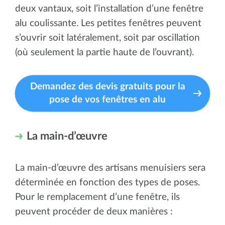
deux vantaux, soit l’installation d’une fenêtre
alu coulissante. Les petites fenêtres peuvent
s’ouvrir soit latéralement, soit par oscillation
(où seulement la partie haute de l’ouvrant).
Demandez des devis gratuits pour la
pose de vos fenêtres en alu
La main-d’œuvre
La main-d’œuvre des artisans menuisiers sera
déterminée en fonction des types de poses.
Pour le remplacement d’une fenêtre, ils
peuvent procéder de deux manières :