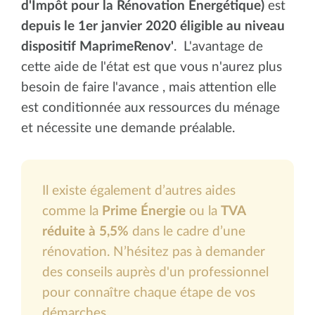
d'Impôt pour la Rénovation Énergétique)
est
depuis le 1er janvier 2020 éligible au niveau
dispositif MaprimeRenov'
. L'avantage de
cette aide de l'état est que vous n'aurez plus
besoin de faire l'avance , mais attention elle
est conditionnée aux ressources du ménage
et nécessite une demande préalable.
Il existe également d’autres aides
comme la
Prime Énergie
ou la
TVA
réduite à 5,5%
dans le cadre d’une
rénovation. N’hésitez pas à demander
des conseils auprès d'un professionnel
pour connaître chaque étape de vos
démarches.