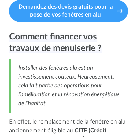
Demandez des devis gratuits pour la
pose de vos fenêtres en alu
Comment financer vos
travaux de menuiserie ?
Installer des fenêtres alu est un
investissement coûteux. Heureusement,
cela fait partie des opérations pour
l’amélioration et la rénovation énergétique
de l’habitat.
En effet, le remplacement de la fenêtre en alu
anciennement éligible au
CITE (Crédit