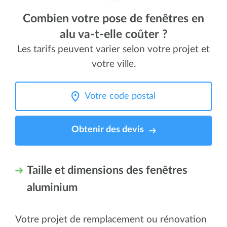
Combien votre pose de fenêtres en
alu va-t-elle coûter ?
Les tarifs peuvent varier selon votre projet et
votre ville.
Obtenir des devis
Taille et dimensions des fenêtres
aluminium
Votre projet de remplacement ou rénovation