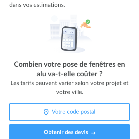
dans vos estimations.
Combien votre pose de fenêtres en
alu va-t-elle coûter ?
Les tarifs peuvent varier selon votre projet et
votre ville.
Obtenir des devis