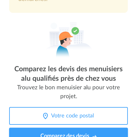
Comparez les devis des menuisiers
alu qualifiés près de chez vous
Trouvez le bon menuisier alu pour votre
projet.
Comparez des devis