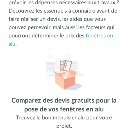
prévoir les dépenses nécessaires aux travaux ?
Découvrez les essentiels à connaître avant de
faire réaliser un devis, les aides que vous
pouvez percevoir, mais aussi les facteurs qui
pourront déterminer le prix des
fenêtres en
alu
.
Comparez des devis gratuits pour la
pose de vos fenêtres en alu
Trouvez le bon menuisier alu pour votre
projet.