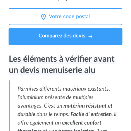
Comparez des devis
Les éléments à vérifier avant
un devis menuiserie alu
Parmi les différents matériaux existants,
l’aluminium présente de multiples
avantages. C’est un
matériau résistant et
durable
dans le temps.
Facile d’ entretien
, il
offre également un
excellent confort