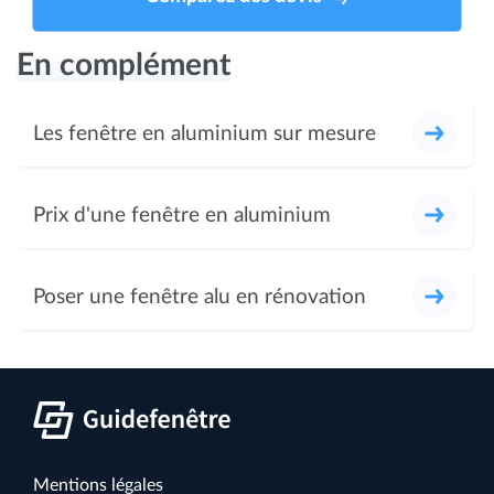
En complément
Les fenêtre en aluminium sur mesure
Prix d'une fenêtre en aluminium
Poser une fenêtre alu en rénovation
Mentions légales