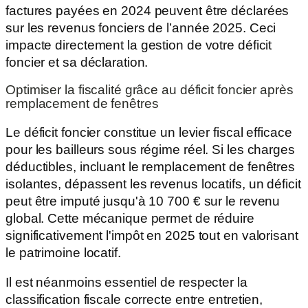
factures payées en 2024 peuvent être déclarées
sur les revenus fonciers de l’année 2025. Ceci
impacte directement la gestion de votre déficit
foncier et sa déclaration.
Optimiser la fiscalité grâce au déficit foncier après
remplacement de fenêtres
Le déficit foncier constitue un levier fiscal efficace
pour les bailleurs sous régime réel. Si les charges
déductibles, incluant le remplacement de fenêtres
isolantes, dépassent les revenus locatifs, un déficit
peut être imputé jusqu'à 10 700 € sur le revenu
global. Cette mécanique permet de réduire
significativement l'impôt en 2025 tout en valorisant
le patrimoine locatif.
Il est néanmoins essentiel de respecter la
classification fiscale correcte entre entretien,