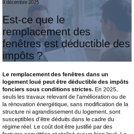
9 décembre 2025
Est-ce que le
remplacement des
fenêtres est déductible des
impôts ?
Le remplacement des fenêtres dans un
logement loué peut être déductible des impôts
fonciers sous conditions strictes.
En 2025,
seuls les travaux relevant de l'amélioration ou de
la rénovation énergétique, sans modification de la
structure ni agrandissement du logement, sont
susceptibles d’être déduits dans le cadre du
régime réel. Le coût doit être justifié par des