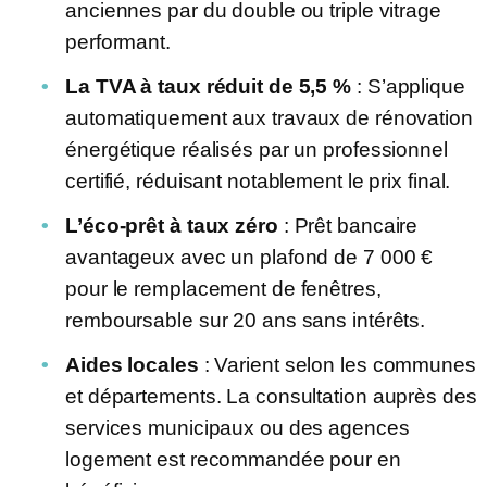
anciennes par du double ou triple vitrage
performant.
La TVA à taux réduit de 5,5 %
: S’applique
automatiquement aux travaux de rénovation
énergétique réalisés par un professionnel
certifié, réduisant notablement le prix final.
L’éco-prêt à taux zéro
: Prêt bancaire
avantageux avec un plafond de 7 000 €
pour le remplacement de fenêtres,
remboursable sur 20 ans sans intérêts.
Aides locales
: Varient selon les communes
et départements. La consultation auprès des
services municipaux ou des agences
logement est recommandée pour en