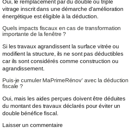
Oui, le remplacement par du double ou triple
vitrage inscrit dans une démarche d’amélioration
énergétique est éligible à la déduction.
Quels impacts fiscaux en cas de transformation
importante de la fenêtre ?
Si les travaux agrandissent la surface vitrée ou
modifient la structure, ils ne sont pas déductibles
car ils sont considérés comme construction ou
agrandissement.
Puis-je cumuler MaPrimeRénov' avec la déduction
fiscale ?
Oui, mais les aides perçues doivent être déduites
du montant des travaux déclarés pour éviter un
double bénéfice fiscal.
Laisser un commentaire