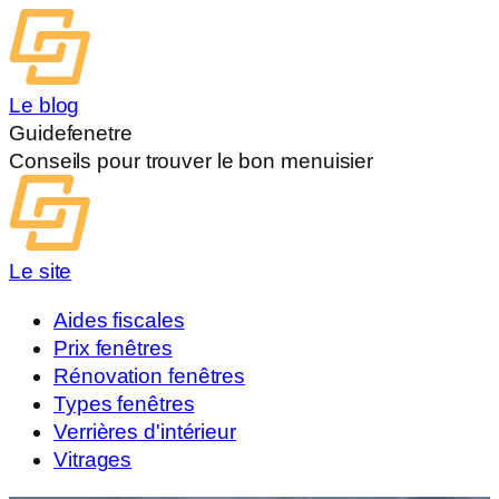
Le blog
Guidefenetre
Conseils pour trouver le bon menuisier
Le site
Aides fiscales
Prix fenêtres
Rénovation fenêtres
Types fenêtres
Verrières d'intérieur
Vitrages