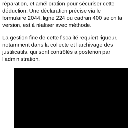
réparation, et amélioration pour sécuriser cette
déduction. Une déclaration précise via le
formulaire 2044, ligne 224 ou cadran 400 selon la
version, est à réaliser avec méthode.
La gestion fine de cette fiscalité requiert rigueur,
notamment dans la collecte et l’archivage des
justificatifs, qui sont contrôlés a posteriori par
l’administration.