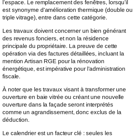
l’espace. Le remplacement des fenêtres, lorsqu’il
est synonyme d'amélioration thermique (double ou
triple vitrage), entre dans cette catégorie.
Les travaux doivent concerner un bien générant
des revenus fonciers, et non la résidence
principale du propriétaire. La preuve de cette
opération via des factures détaillées, incluant la
mention Artisan RGE pour la rénovation
énergétique, est impérative pour l’administration
fiscale.
À noter que les travaux visant à transformer une
ouverture en baie vitrée ou créant une nouvelle
ouverture dans la façade seront interprétés
comme un agrandissement, donc exclus de la
déduction.
Le calendrier est un facteur clé : seules les