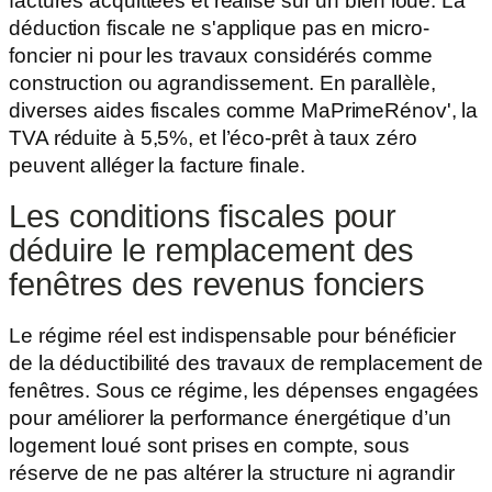
factures acquittées et réalisé sur un bien loué. La
déduction fiscale ne s'applique pas en micro-
foncier ni pour les travaux considérés comme
construction ou agrandissement. En parallèle,
diverses aides fiscales comme MaPrimeRénov', la
TVA réduite à 5,5%, et l’éco-prêt à taux zéro
peuvent alléger la facture finale.
Les conditions fiscales pour
déduire le remplacement des
fenêtres des revenus fonciers
Le régime réel est indispensable pour bénéficier
de la déductibilité des travaux de remplacement de
fenêtres. Sous ce régime, les dépenses engagées
pour améliorer la performance énergétique d’un
logement loué sont prises en compte, sous
réserve de ne pas altérer la structure ni agrandir