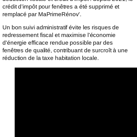
crédit d’impôt pour fenêtres a été supprimé et
remplacé par MaPrimeRénov'.
Un bon suivi administratif évite les risques de
redressement fiscal et maximise l’économie
d'énergie efficace rendue possible par des
fenêtres de qualité, contribuant de surcroît à une
réduction de la taxe habitation locale.