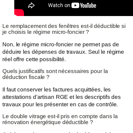
Le remplacement des fenêtres est-il déductible si
je choisis le régime micro-foncier ?
Non, le régime micro-foncier ne permet pas de
déduire les dépenses de travaux. Seul le régime
réel offre cette possibilité.
Quels justificatifs sont nécessaires pour la
déduction fiscale ?
Il faut conserver les factures acquittées, les
attestations d’artisan RGE et les descriptifs des
travaux pour les présenter en cas de contrôle.
Le double vitrage est-il pris en compte dans la
rénovation énergétique déductible ?