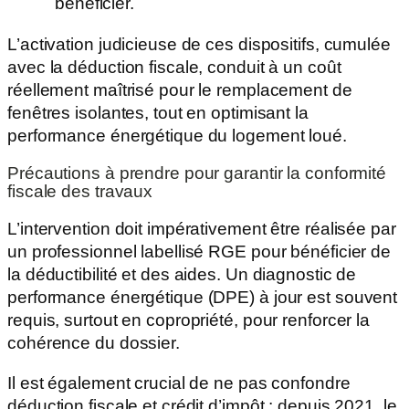
bénéficier.
L’activation judicieuse de ces dispositifs, cumulée
avec la déduction fiscale, conduit à un coût
réellement maîtrisé pour le remplacement de
fenêtres isolantes, tout en optimisant la
performance énergétique du logement loué.
Précautions à prendre pour garantir la conformité
fiscale des travaux
L’intervention doit impérativement être réalisée par
un professionnel labellisé RGE pour bénéficier de
la déductibilité et des aides. Un diagnostic de
performance énergétique (DPE) à jour est souvent
requis, surtout en copropriété, pour renforcer la
cohérence du dossier.
Il est également crucial de ne pas confondre
déduction fiscale et crédit d’impôt : depuis 2021, le