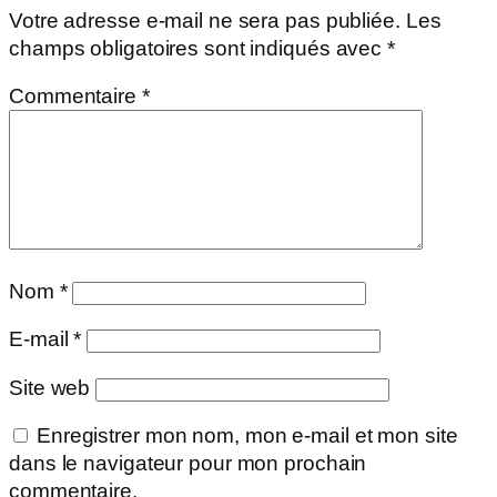
Votre adresse e-mail ne sera pas publiée.
Les
champs obligatoires sont indiqués avec
*
Commentaire
*
Nom
*
E-mail
*
Site web
Enregistrer mon nom, mon e-mail et mon site
dans le navigateur pour mon prochain
commentaire.