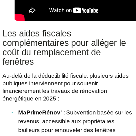
Les aides fiscales
complémentaires pour alléger le
coût du remplacement de
fenêtres
Au-delà de la déductibilité fiscale, plusieurs aides
publiques interviennent pour soutenir
financièrement les travaux de rénovation
énergétique en 2025 :
MaPrimeRénov'
: Subvention basée sur les
revenus, accessible aux propriétaires
bailleurs pour renouveler des fenêtres