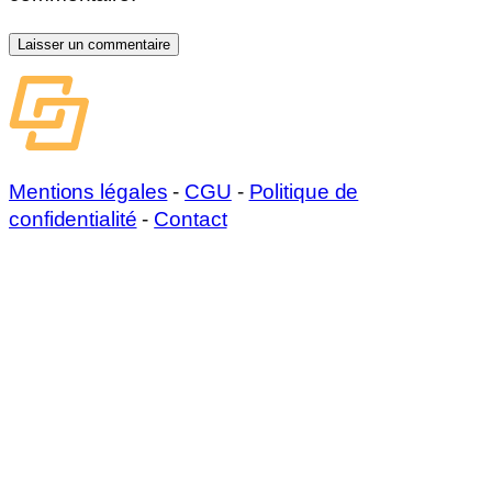
Mentions légales
-
CGU
-
Politique de
confidentialité
-
Contact