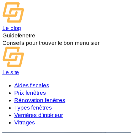
Le blog
Guidefenetre
Conseils pour trouver le bon menuisier
Le site
Aides fiscales
Prix fenêtres
Rénovation fenêtres
Types fenêtres
Verrières d'intérieur
Vitrages