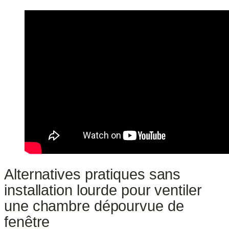
Alternatives pratiques sans
installation lourde pour ventiler
une chambre dépourvue de
fenêtre