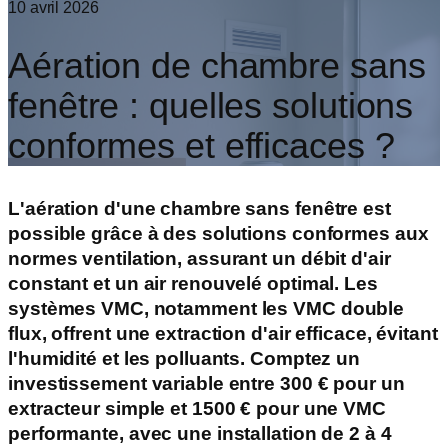
10 avril 2026
Aération de chambre sans
fenêtre : quelles solutions
conformes et efficaces ?
L'aération d'une chambre sans fenêtre est
possible grâce à des solutions conformes aux
normes ventilation, assurant un débit d'air
constant et un air renouvelé optimal. Les
systèmes VMC, notamment les VMC double
flux, offrent une extraction d'air efficace, évitant
l'humidité et les polluants. Comptez un
investissement variable entre 300 € pour un
extracteur simple et 1500 € pour une VMC
performante, avec une installation de 2 à 4