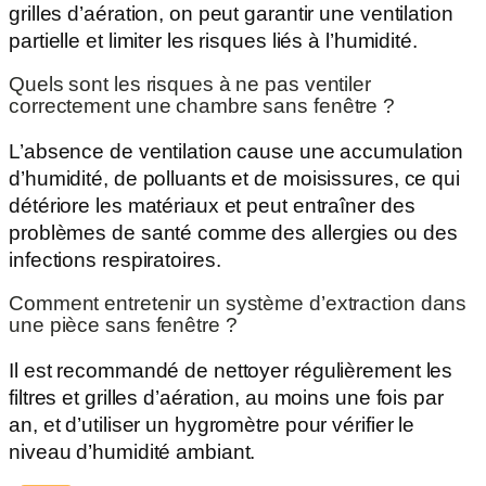
grilles d’aération, on peut garantir une ventilation
partielle et limiter les risques liés à l’humidité.
Quels sont les risques à ne pas ventiler
correctement une chambre sans fenêtre ?
L’absence de ventilation cause une accumulation
d’humidité, de polluants et de moisissures, ce qui
détériore les matériaux et peut entraîner des
problèmes de santé comme des allergies ou des
infections respiratoires.
Comment entretenir un système d’extraction dans
une pièce sans fenêtre ?
Il est recommandé de nettoyer régulièrement les
filtres et grilles d’aération, au moins une fois par
an, et d’utiliser un hygromètre pour vérifier le
niveau d’humidité ambiant.