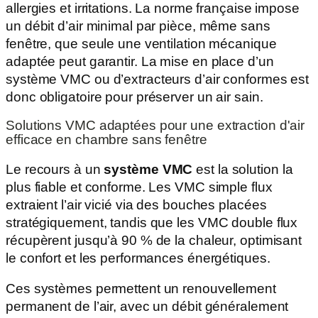
allergies et irritations. La norme française impose
un débit d’air minimal par pièce, même sans
fenêtre, que seule une ventilation mécanique
adaptée peut garantir. La mise en place d’un
système VMC ou d’extracteurs d’air conformes est
donc obligatoire pour préserver un air sain.
Solutions VMC adaptées pour une extraction d'air
efficace en chambre sans fenêtre
Le recours à un
système VMC
est la solution la
plus fiable et conforme. Les VMC simple flux
extraient l’air vicié via des bouches placées
stratégiquement, tandis que les VMC double flux
récupèrent jusqu’à 90 % de la chaleur, optimisant
le confort et les performances énergétiques.
Ces systèmes permettent un renouvellement
permanent de l’air, avec un débit généralement