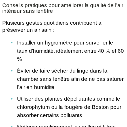
Conseils pratiques pour améliorer la qualité de l'air
intérieur sans fenêtre
Plusieurs gestes quotidiens contribuent à
préserver un air sain :
Installer un hygromètre pour surveiller le
taux d’humidité, idéalement entre 40 % et 60
%
Éviter de faire sécher du linge dans la
chambre sans fenêtre afin de ne pas saturer
l’air en humidité
Utiliser des plantes dépolluantes comme le
chlorophytum ou la fougère de Boston pour
absorber certains polluants
Nettoyer régulièrement les grilles et filtres