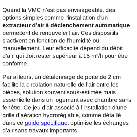
Quand la VMC n’est pas envisageable, des
options simples comme l’installation d’un
extracteur d’air à déclenchement automatique
permettent de renouveler l’air. Ces dispositifs
s’activent en fonction de l’humidité ou
manuellement. Leur efficacité dépend du débit
d’air, qui doit rester supérieur à 15 m³/h pour être
conforme.
Par ailleurs, un détalonnage de porte de 2 cm
facilite la circulation naturelle de l’air entre les
pièces, solution souvent sous-estimée mais
essentielle dans un logement avec chambre sans
fenêtre. Ce jeu d’air associé à l’installation d’une
grille d’aération hygroréglable, comme détaillé
dans ce
guide spécifique
, optimise les échanges
d’air sans travaux importants.