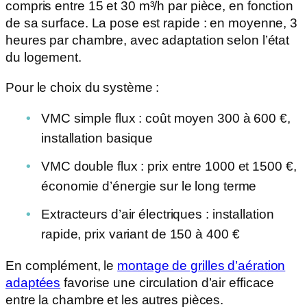
compris entre 15 et 30 m³/h par pièce, en fonction
de sa surface. La pose est rapide : en moyenne, 3
heures par chambre, avec adaptation selon l’état
du logement.
Pour le choix du système :
VMC simple flux : coût moyen 300 à 600 €,
installation basique
VMC double flux : prix entre 1000 et 1500 €,
économie d’énergie sur le long terme
Extracteurs d’air électriques : installation
rapide, prix variant de 150 à 400 €
En complément, le
montage de grilles d’aération
adaptées
favorise une circulation d’air efficace
entre la chambre et les autres pièces.