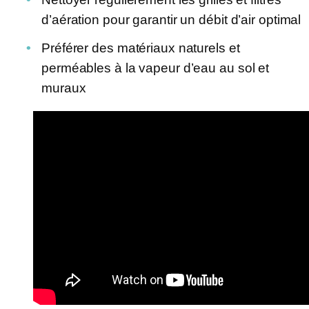
d’aération pour garantir un débit d’air optimal
Préférer des matériaux naturels et
perméables à la vapeur d’eau au sol et
muraux