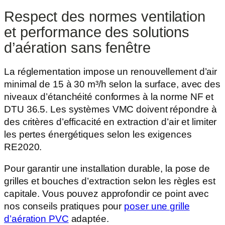
Respect des normes ventilation
et performance des solutions
d’aération sans fenêtre
La réglementation impose un renouvellement d’air
minimal de 15 à 30 m³/h selon la surface, avec des
niveaux d’étanchéité conformes à la norme NF et
DTU 36.5. Les systèmes VMC doivent répondre à
des critères d’efficacité en extraction d’air et limiter
les pertes énergétiques selon les exigences
RE2020.
Pour garantir une installation durable, la pose de
grilles et bouches d’extraction selon les règles est
capitale. Vous pouvez approfondir ce point avec
nos conseils pratiques pour
poser une grille
d’aération PVC
adaptée.