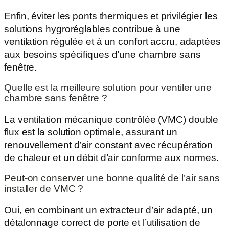
Enfin, éviter les ponts thermiques et privilégier les
solutions hygroréglables contribue à une
ventilation régulée et à un confort accru, adaptées
aux besoins spécifiques d’une chambre sans
fenêtre.
Quelle est la meilleure solution pour ventiler une
chambre sans fenêtre ?
La ventilation mécanique contrôlée (VMC) double
flux est la solution optimale, assurant un
renouvellement d’air constant avec récupération
de chaleur et un débit d’air conforme aux normes.
Peut-on conserver une bonne qualité de l’air sans
installer de VMC ?
Oui, en combinant un extracteur d’air adapté, un
détalonnage correct de porte et l’utilisation de