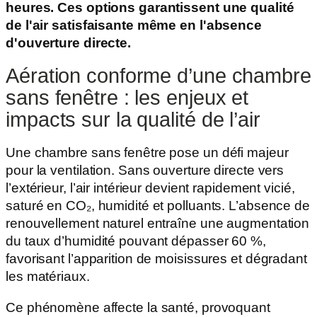
heures. Ces options garantissent une qualité
de l'air satisfaisante même en l'absence
d'ouverture directe.
Aération conforme d’une chambre
sans fenêtre : les enjeux et
impacts sur la qualité de l’air
Une chambre sans fenêtre pose un défi majeur
pour la ventilation. Sans ouverture directe vers
l’extérieur, l’air intérieur devient rapidement vicié,
saturé en CO₂, humidité et polluants. L’absence de
renouvellement naturel entraîne une augmentation
du taux d’humidité pouvant dépasser 60 %,
favorisant l’apparition de moisissures et dégradant
les matériaux.
Ce phénomène affecte la santé, provoquant